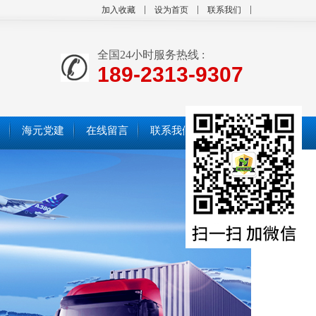
加入收藏
设为首页
联系我们
全国24小时服务热线 :
189-2313-9307
海元党建
在线留言
联系我们