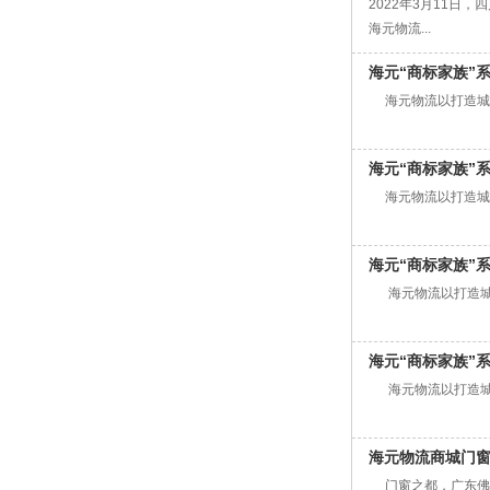
2022年3月11
海元物流...
海元“商标家族”
海元物流以打造城市
海元“商标家族”
海元物流以打造城市
海元“商标家族”
海元物流以打造城市
海元“商标家族”
海元物流以打造城市
海元物流商城门窗
门窗之都，广东佛山