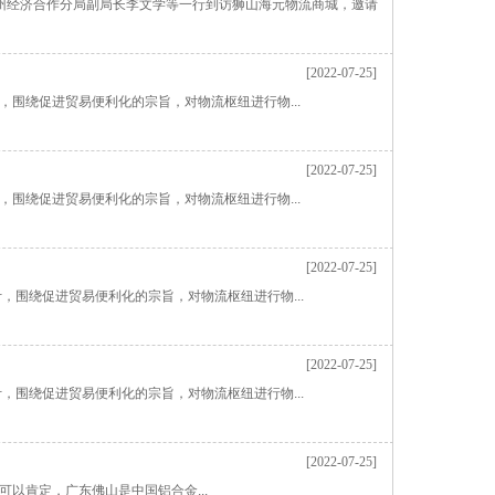
广州经济合作分局副局长李文学等一行到访狮山海元物流商城，邀请
[2022-07-25]
围绕促进贸易便利化的宗旨，对物流枢纽进行物...
[2022-07-25]
围绕促进贸易便利化的宗旨，对物流枢纽进行物...
[2022-07-25]
围绕促进贸易便利化的宗旨，对物流枢纽进行物...
[2022-07-25]
围绕促进贸易便利化的宗旨，对物流枢纽进行物...
[2022-07-25]
肯定，广东佛山是中国铝合金...