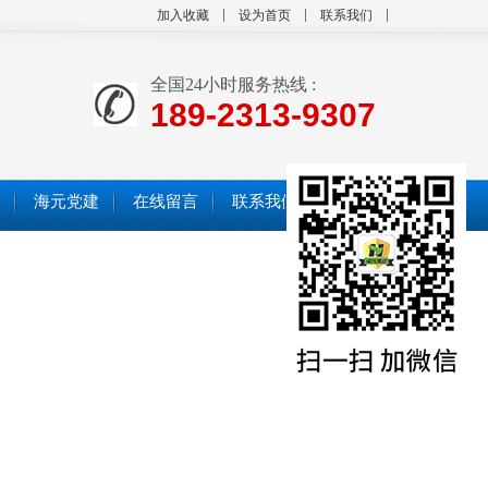
加入收藏
设为首页
联系我们
全国24小时服务热线 :
189-2313-9307
海元党建
在线留言
联系我们