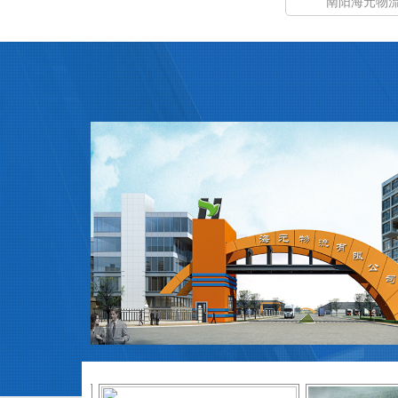
南阳海元物