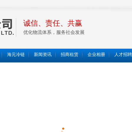
诚信、责任、共赢
优化物流体系，服务社会发展
海元冷链
新闻资讯
招商租赁
企业相册
人才招聘