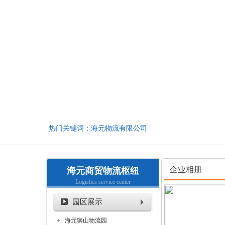
热门关键词：海元物流有限公司
企业相册
海元商贸物流枢纽
Logistics service center
园区展示
海元狮山物流园