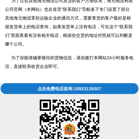
为了让在其他海元物流公司发货的客户方便联系，海元物流有限
公司官网（本网站）也在首页“联系我们”导航条下专门设置了部分
其他海元物流零担运输企业的通讯方式，需要查货的客户最好是根
据发货单上的电话查询，如果发货单上没有电话，可在这个“联系我
们”里面查看有没有相关电话，根据你交货的地址对照就可以判断是
哪个公司。
为了你能准确掌握你的货物信息，请勿拨打本网站24小时服务电
话，直接联系收货企业即可。
点击免费电话咨询:18923139307