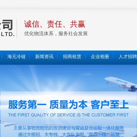
诚信、责任、共赢
优化物流体系，服务社会发展
海元冷链
新闻资讯
招商租赁
企业相册
人才招聘