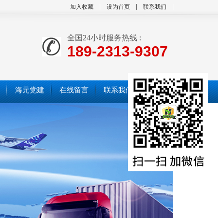
加入收藏
设为首页
联系我们
全国24小时服务热线 :
189-2313-9307
海元党建
在线留言
联系我们