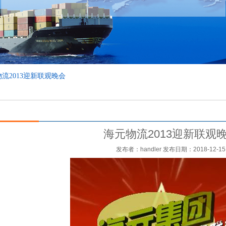
物流2013迎新联观晚会
海元物流2013迎新联观
发布者：handler 发布日期：2018-12-15